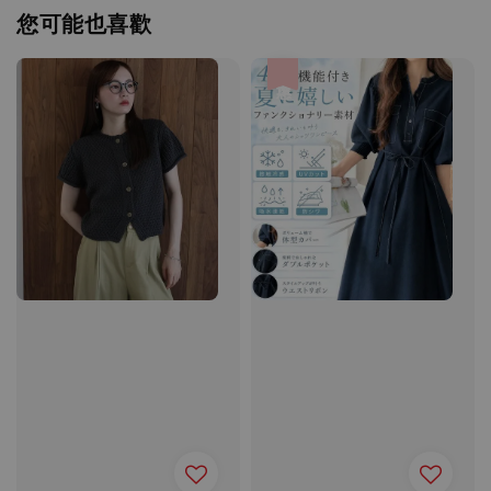
您可能也喜歡
優惠