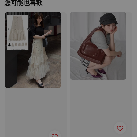
您可能也喜歡