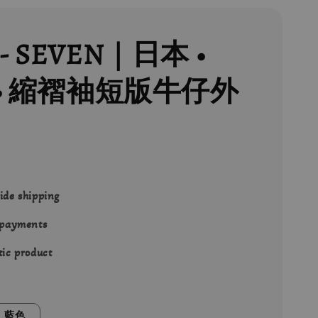
- SEVEN｜日本 •
 • 縮褶袖短版牛仔外
ide shipping
 payments
ic product
藍色