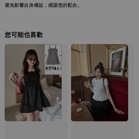
避免影響自身權益，感謝您的配合。
您可能也喜歡