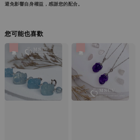
避免影響自身權益，感謝您的配合。
您可能也喜歡
優惠
優惠