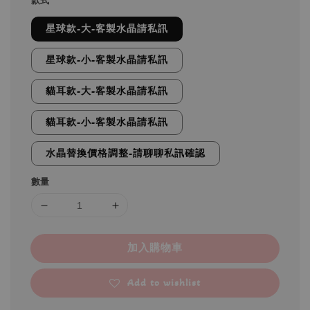
款式
星球款-大-客製水晶請私訊
星球款-小-客製水晶請私訊
貓耳款-大-客製水晶請私訊
貓耳款-小-客製水晶請私訊
水晶替換價格調整-請聊聊私訊確認
數量
加入購物車
Add to wishlist