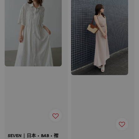
SEVEN｜日本 • BAB • 褶