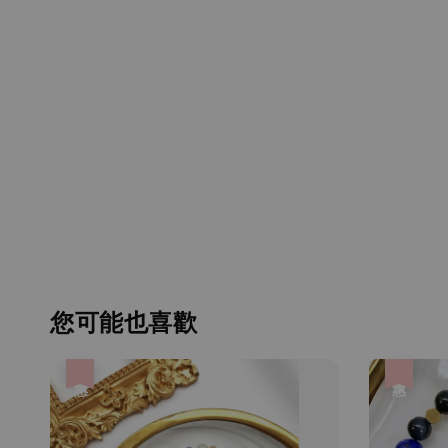
您可能也喜歡
優惠
優惠