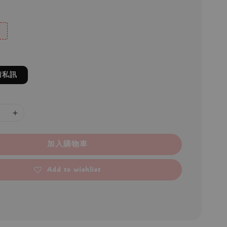
請私訊
加入購物車
Add to wishlist