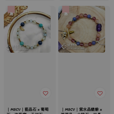
price
price
price
price
優惠
優惠
｜MSCV｜藍晶石 x 葡萄
｜MSCV｜紫水晶貔貅 x