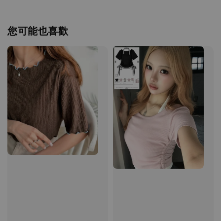
您可能也喜歡