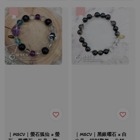
price
price
price
price
優惠
優惠
｜MSCV｜螢石狐仙 x 螢
｜MSCV｜黑銀曜石 x 白