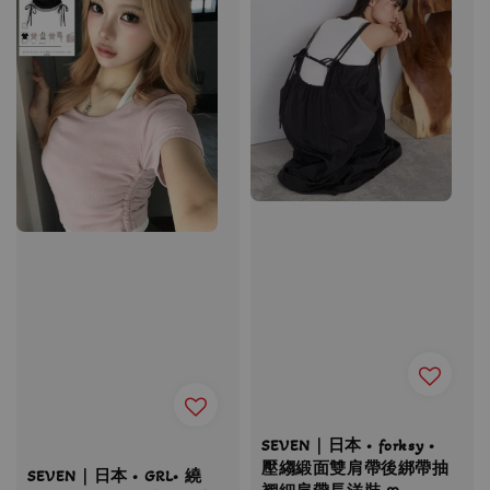
SEVEN｜日本 • forksy •
壓縐緞面雙肩帶後綁帶抽
SEVEN｜日本 • GRL• 繞