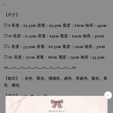
-
【尺寸】
❐ S 長度：69.5𝐜𝐦 肩寬：63.5𝐜𝐦 寬度：66𝐜𝐦 袖長：49𝐜𝐦
❐ M 長度：71.5𝐜𝐦 肩寬：65𝐜𝐦 寬度：69𝐜𝐦 袖長：50𝐜𝐦
❐ L 長度：73.5𝐜𝐦 肩寬：66.5𝐜𝐦 寬度：72𝐜𝐦 袖長：51𝐜𝐦
❐ XL 長度：77𝐜𝐦 肩寬：68𝐜𝐦 寬度：75𝐜𝐦 袖長：53.5𝐜𝐦
୨୧----*----*----*----*----*----*----*----*----୨୧
【款式】 ：灰色、黑色、淺褐色、綠色、苔綠色、藍色、黃
色、橘色
【尺寸】 ：S、M、L、XL