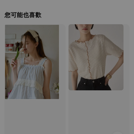
您可能也喜歡