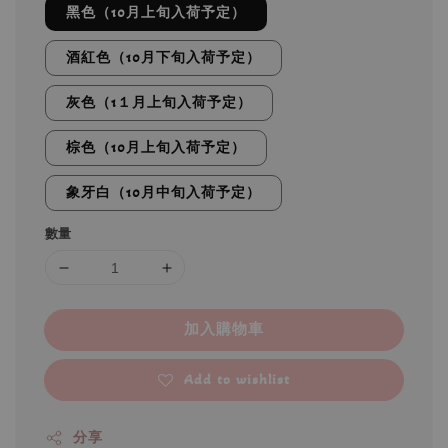
黑色（10月上旬入荷予定）
酒紅色（10月下旬入荷予定）
灰色（1１月上旬入荷予定）
棕色（10月上旬入荷予定）
象牙白（10月中旬入荷予定）
數量
加入購物車
Add to wishlist
分享