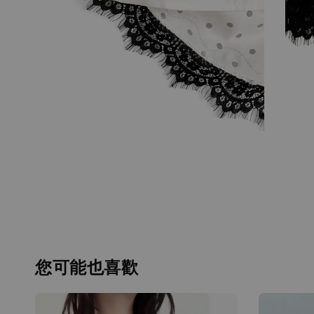
您可能也喜歡