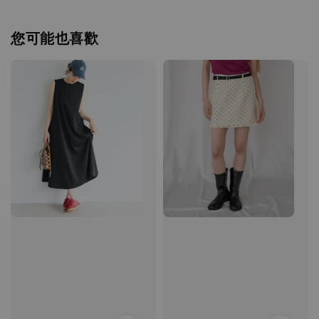
您可能也喜歡