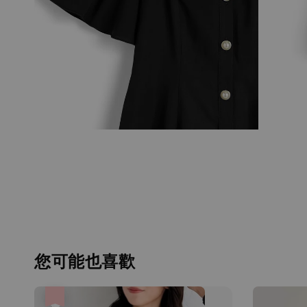
您可能也喜歡
優惠