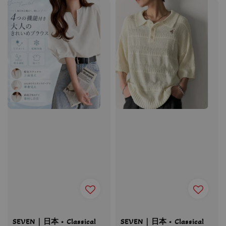
SEVEN｜日本 • Classical
SEVEN｜日本 • Classical