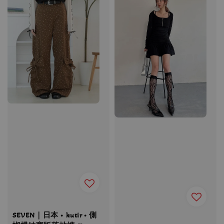
SEVEN｜日本 • kutir • 側