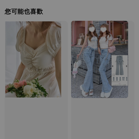
您可能也喜歡