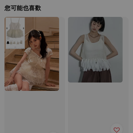
您可能也喜歡