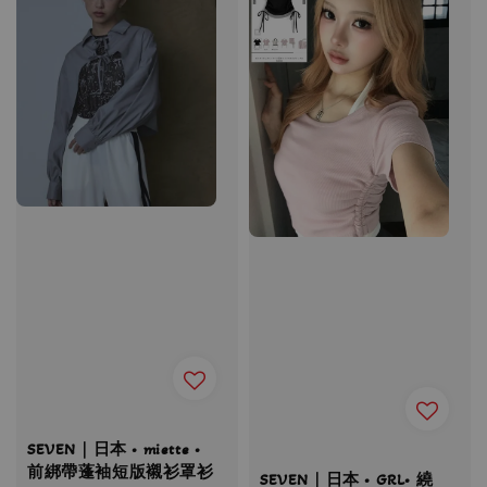
SEVEN｜日本 • miette •
前綁帶蓬袖短版襯衫罩衫
SEVEN｜日本 • GRL• 繞