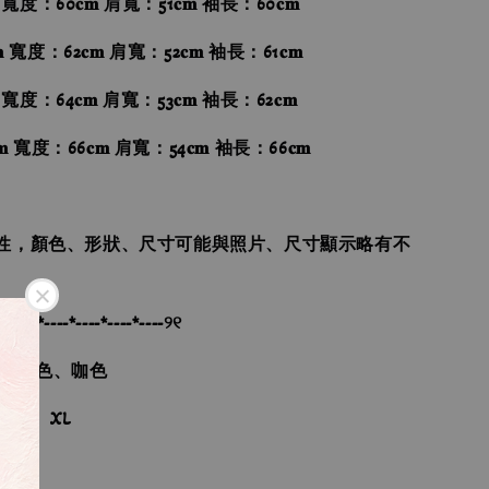
 寬度：60𝐜𝐦 肩寬：51𝐜𝐦 袖長：60𝐜𝐦
 寬度：62𝐜𝐦 肩寬：52𝐜𝐦 袖長：61𝐜𝐦
 寬度：64𝐜𝐦 肩寬：53𝐜𝐦 袖長：62𝐜𝐦
 寬度：66𝐜𝐦 肩寬：54𝐜𝐦 袖長：66𝐜𝐦
性，顏色、形狀、尺寸可能與照片、尺寸顯示略有不
-*----*----*----*----*----୨୧
色、黑色、咖色
、L、XL