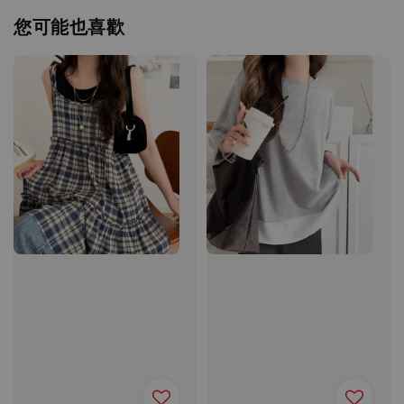
您可能也喜歡