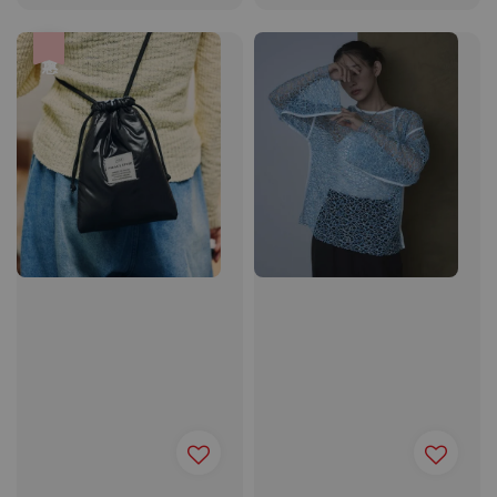
price
優惠