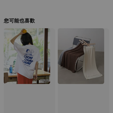
您可能也喜歡