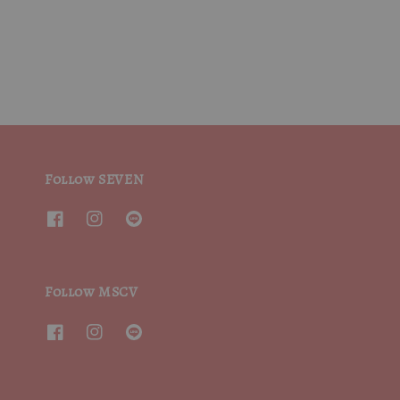
Follow SEVEN
Follow MSCV